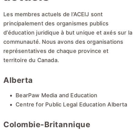
Les membres actuels de l’ACEIJ sont
principalement des organismes publics
d’éducation juridique à but unique et axés sur la
communauté. Nous avons des organisations
représentatives de chaque province et
territoire du Canada.
Alberta
BearPaw Media and Education
Centre for Public Legal Education Alberta
Colombie-Britannique