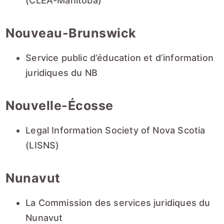
(CLEA-Manitoba)
Nouveau-Brunswick
Service public d’éducation et d’information
juridiques du NB
Nouvelle-Écosse
Legal Information Society of Nova Scotia
(LISNS)
Nunavut
La Commission des services juridiques du
Nunavut