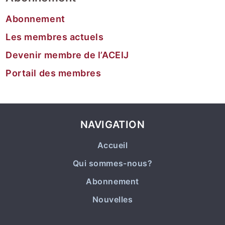
Abonnement
Les membres actuels
Devenir membre de l’ACEIJ
Portail des membres
NAVIGATION
Accueil
Qui sommes-nous?
Abonnement
Nouvelles