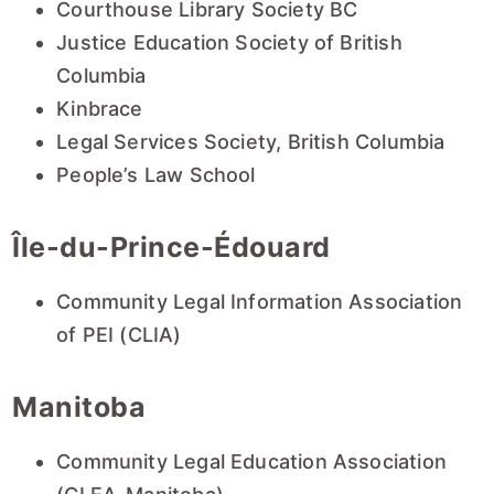
Courthouse Library Society BC
Justice Education Society of British
Columbia
Kinbrace
Legal Services Society, British Columbia
People’s Law School
Île-du-Prince-Édouard
Community Legal Information Association
of PEI (CLIA)
Manitoba
Community Legal Education Association