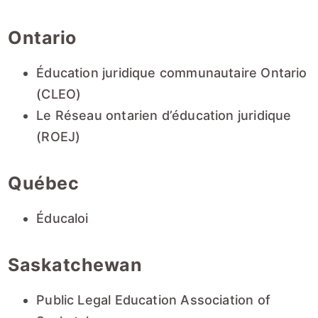
Ontario
Éducation juridique communautaire Ontario
(CLEO)
Le Réseau ontarien d’éducation juridique
(ROEJ)
Québec
Éducaloi
Saskatchewan
Public Legal Education Association of