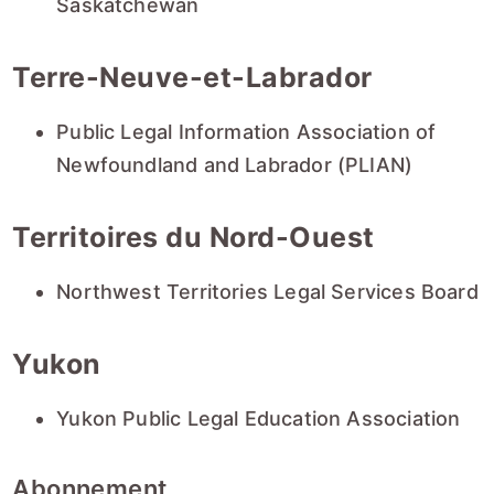
Saskatchewan
Terre-Neuve-et-Labrador
Public Legal Information Association of
Newfoundland and Labrador (PLIAN)
Territoires du Nord-Ouest
Northwest Territories Legal Services Board
Yukon
Yukon Public Legal Education Association
Abonnement