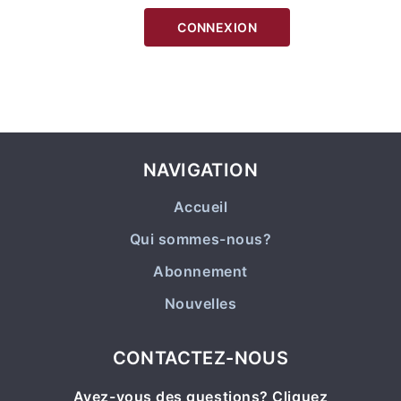
NAVIGATION
Accueil
Qui sommes-nous?
Abonnement
Nouvelles
CONTACTEZ-NOUS
Avez-vous des questions?
Cliquez