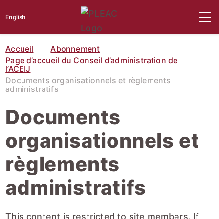
English
Accueil
Abonnement
Page d’accueil du Conseil d’administration de
l’ACEIJ
Documents organisationnels et règlements
administratifs
Documents
organisationnels et
règlements
administratifs
This content is restricted to site members. If