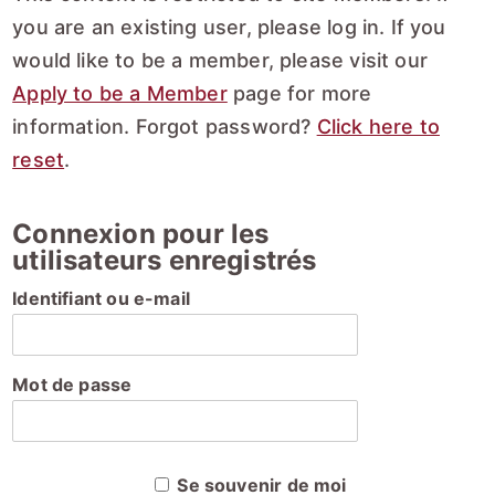
you are an existing user, please log in. If you
would like to be a member, please visit our
Apply to be a Member
page for more
information. Forgot password?
Click here to
reset
.
Connexion pour les
utilisateurs enregistrés
Identifiant ou e-mail
Mot de passe
Se souvenir de moi