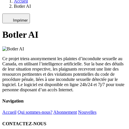
Accueil
Botler AI
Imprimer
Botler AI
Ce projet triera anonymement les plaintes d’inconduite sexuelle au
Canada, en utilisant l’intelligence artificielle. Sur la base des détails
de leur situation respective, les plaignants recevront une liste des
ressources pertinentes et des violations potentielles du code de
procédure pénale, liées à une inconduite sexuelle détectée par le
logiciel. Le logiciel est disponible en ligne 24h/24 et 7j/7 pour toute
personne disposant d’un accès Internet.
Navigation
Accueil
Qui sommes-nous?
Abonnement
Nouvelles
CONTACTEZ-NOUS