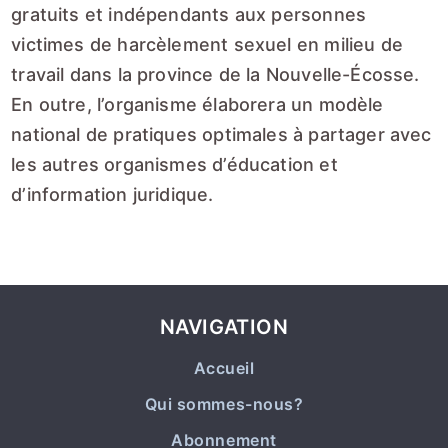
gratuits et indépendants aux personnes
victimes de harcèlement sexuel en milieu de
travail dans la province de la Nouvelle-Écosse.
En outre, l’organisme élaborera un modèle
national de pratiques optimales à partager avec
les autres organismes d’éducation et
d’information juridique.
NAVIGATION
Accueil
Qui sommes-nous?
Abonnement