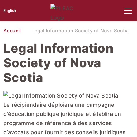
English
Accueil
Legal Information Society of Nova Scotia
Legal Information
Society of Nova
Scotia
Le récipiendaire déploiera une campagne
d’éducation publique juridique et établira un
programme de référence à des services
d’avocats pour fournir des conseils juridiques