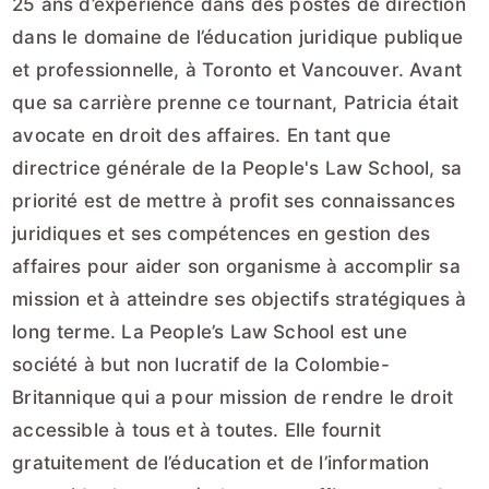
25 ans d’expérience dans des postes de direction
dans le domaine de l’éducation juridique publique
et professionnelle, à Toronto et Vancouver. Avant
que sa carrière prenne ce tournant, Patricia était
avocate en droit des affaires. En tant que
directrice générale de la People's Law School, sa
priorité est de mettre à profit ses connaissances
juridiques et ses compétences en gestion des
affaires pour aider son organisme à accomplir sa
mission et à atteindre ses objectifs stratégiques à
long terme. La People’s Law School est une
société à but non lucratif de la Colombie-
Britannique qui a pour mission de rendre le droit
accessible à tous et à toutes. Elle fournit
gratuitement de l’éducation et de l’information