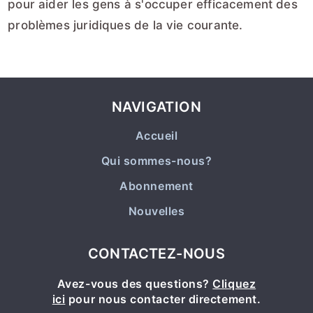
pour aider les gens à s'occuper efficacement des
problèmes juridiques de la vie courante.
NAVIGATION
Accueil
Qui sommes-nous?
Abonnement
Nouvelles
CONTACTEZ-NOUS
Avez-vous des questions?
Cliquez
ici
pour nous contacter directement.