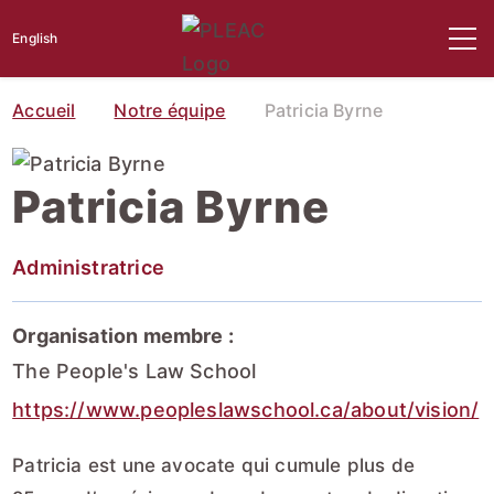
English
Accueil
Notre équipe
Patricia Byrne
Patricia Byrne
Administratrice
Organisation membre :
The People's Law School
https://www.peopleslawschool.ca/about/vision/
Patricia est une avocate qui cumule plus de