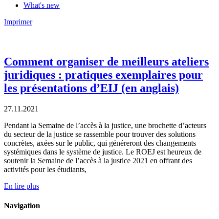
What's new
Imprimer
Comment organiser de meilleurs ateliers
juridiques : pratiques exemplaires pour
les présentations d’EIJ (en anglais)
27.11.2021
Pendant la Semaine de l’accès à la justice, une brochette d’acteurs
du secteur de la justice se rassemble pour trouver des solutions
concrètes, axées sur le public, qui généreront des changements
systémiques dans le système de justice. Le ROEJ est heureux de
soutenir la Semaine de l’accès à la justice 2021 en offrant des
activités pour les étudiants,
En lire plus
Navigation