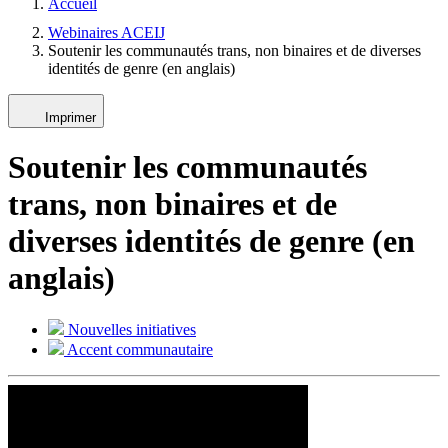
Accueil
Webinaires ACEIJ
Soutenir les communautés trans, non binaires et de diverses
identités de genre (en anglais)
Imprimer
Soutenir les communautés
trans, non binaires et de
diverses identités de genre (en
anglais)
Nouvelles initiatives
Accent communautaire