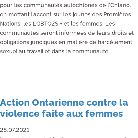
pour les communautés autochtones de l’Ontario,
en mettant l’accent sur les jeunes des Premières
Nations, les LGBTQ2S + et les femmes. Les
communautés seront informées de leurs droits et
obligations juridiques en matière de harcèlement
sexuel au travail et dans la communauté.
EN LIRE PLUS
Action Ontarienne contre la
violence faite aux femmes
26.07.2021