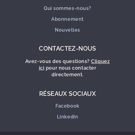
Qui sommes-nous?
Abonnement
Nouvelles
CONTACTEZ-NOUS
Avez-vous des questions?
Cliquez
ici
pour nous contacter
directement.
RÉSEAUX SOCIAUX
Facebook
LinkedIn