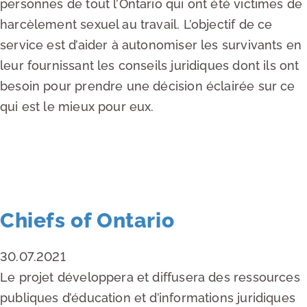
personnes de tout l’Ontario qui ont été victimes de
harcèlement sexuel au travail. L’objectif de ce
service est d’aider à autonomiser les survivants en
leur fournissant les conseils juridiques dont ils ont
besoin pour prendre une décision éclairée sur ce
qui est le mieux pour eux.
EN LIRE PLUS
Chiefs of Ontario
30.07.2021
Le projet développera et diffusera des ressources
publiques d’éducation et d’informations juridiques