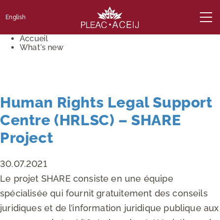
English
Accueil
What's new
Human Rights Legal Support
Centre (HRLSC) – SHARE
Project
30.07.2021
Le projet SHARE consiste en une équipe
spécialisée qui fournit gratuitement des conseils
juridiques et de l’information juridique publique aux