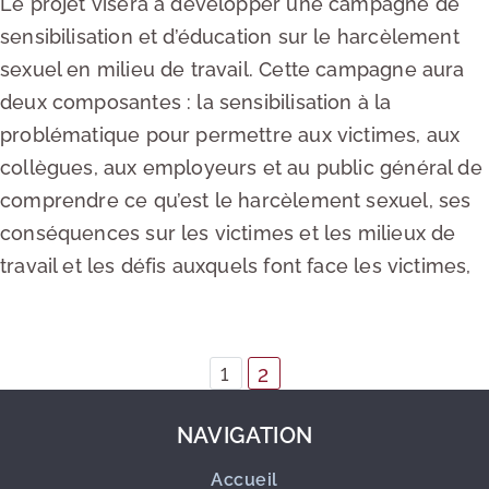
Le projet visera à développer une campagne de
sensibilisation et d’éducation sur le harcèlement
sexuel en milieu de travail. Cette campagne aura
deux composantes : la sensibilisation à la
problématique pour permettre aux victimes, aux
collègues, aux employeurs et au public général de
comprendre ce qu’est le harcèlement sexuel, ses
conséquences sur les victimes et les milieux de
travail et les défis auxquels font face les victimes,
EN LIRE PLUS
1
2
NAVIGATION
Accueil