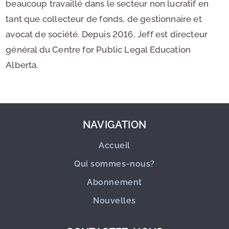
beaucoup travaillé dans le secteur non lucratif en
tant que collecteur de fonds, de gestionnaire et
avocat de société. Depuis 2016, Jeff est directeur
général du Centre for Public Legal Education
Alberta.
NAVIGATION
Accueil
Qui sommes-nous?
Abonnement
Nouvelles