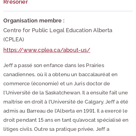
Rrésorier
Organisation membre :
Centre for Public Legal Education Alberta
(CPLEA)
https://www.cplea.ca/about-us/
Jeff a passé son enfance dans les Prairies
canadiennes, où il a obtenu un baccalauréat en
commerce (économie) et un Juris doctor de
l’Université de la Saskatchewan. Il a ensuite fait une
maîtrise en droit à l’Université de Calgary. Jeff a été
admis au Barreau de l’Alberta en 1991. Il a exercé le
droit pendant 15 ans en tant qu’avocat spécialisé en
litiges civils. Outre sa pratique privée, Jeff a