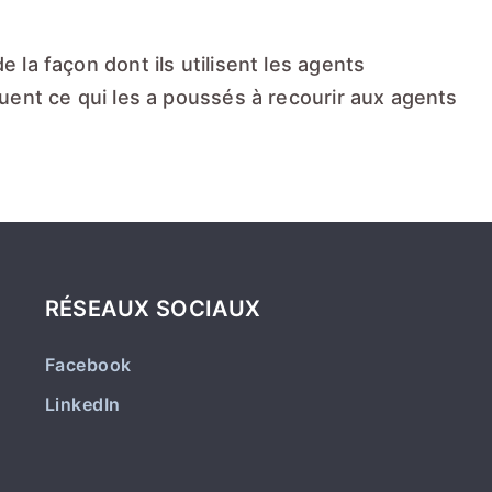
 la façon dont ils utilisent les agents
quent ce qui les a poussés à recourir aux agents
RÉSEAUX SOCIAUX
Facebook
LinkedIn