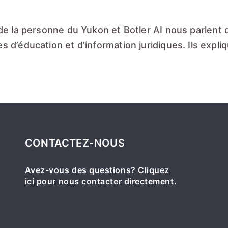
 de la personne du Yukon
et
Botler AI
nous parlent de
 d’éducation et d’information juridiques. Ils expli
CONTACTEZ-NOUS
Avez-vous des questions?
Cliquez
ici
pour nous contacter directement.